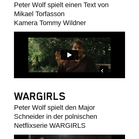
Peter Wolf spielt einen Text von
Mikael Torfasson
Kamera Tommy Wildner
WARGIRLS
Peter Wolf spielt den Major
Schneider in der polnischen
Netflixserie WARGIRLS