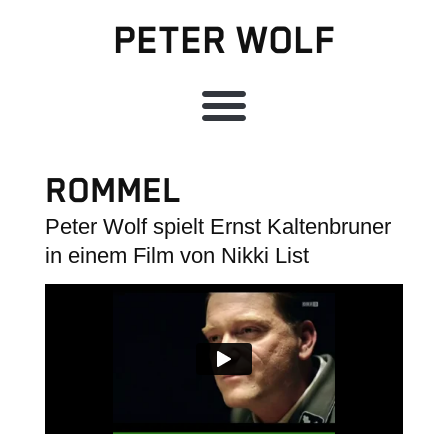
PETER WOLF
ROMMEL
Peter Wolf spielt Ernst Kaltenbruner
in einem Film von Nikki List