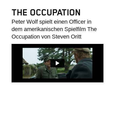
THE OCCUPATION
Peter Wolf spielt einen Officer in
dem amerikanischen Spielfilm The
Occupation von Steven Oritt