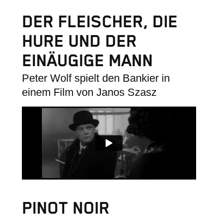
DER FLEISCHER, DIE
HURE UND DER
EINÄUGIGE MANN
Peter Wolf spielt den Bankier in
einem Film von Janos Szasz
PINOT NOIR