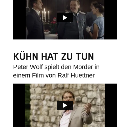
KÜHN HAT ZU TUN
Peter Wolf spielt den Mörder in
einem Film von Ralf Huettner